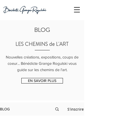
BLOG
LES CHEMINS de L'ART
Nouvelles créations, expositions, coups de
coeur... Bénédicte Grange Rogulski vous
guide sur les chemins de l'art.
EN SAVOIR PLUS
S'inscrire
BLOG