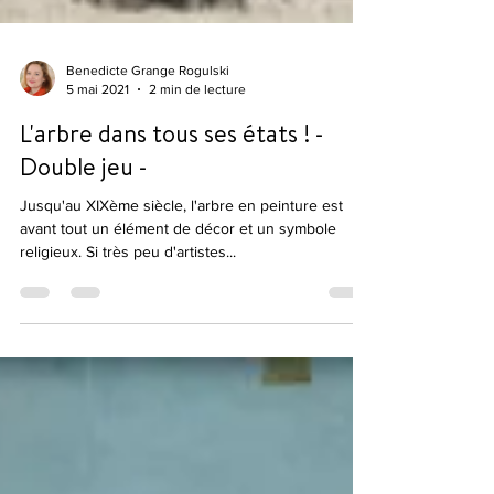
Benedicte Grange Rogulski
5 mai 2021
2 min de lecture
L'arbre dans tous ses états ! -
Double jeu -
Jusqu'au XIXème siècle, l'arbre en peinture est
avant tout un élément de décor et un symbole
religieux. Si très peu d'artistes...