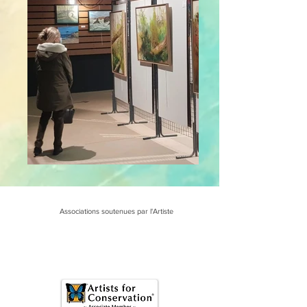
Associations soutenues par l'Artiste