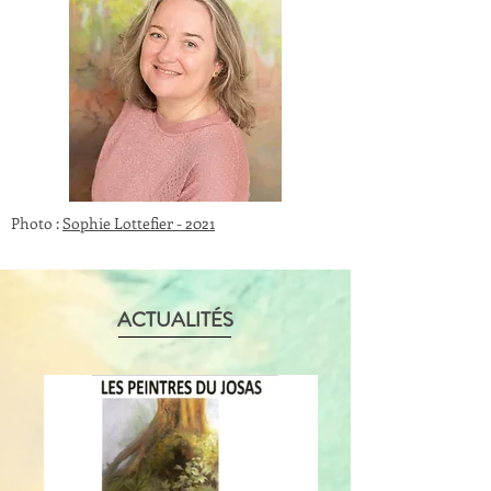
Photo :
Sophie Lottefier - 2021
ACTUALITÉS