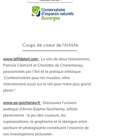
Coups de coeur de l'Artiste
www.lefildelart.com
: Le site de deux historiennes,
Patricia Clément et Charlotte de Charentenay,
passionnées par l'Art et la pratique artistique.
Conférencières pour les musées, elles
interviennent aussi sur le net pour notre plus grand
plaisir !
www.as-guicheney.fr
: Découvrez l'univers
poétique d'Anne-Sophie Guicheney, artiste
plasticienne : le jeu des couleurs, les
superpositions, le graphisme et le dialogue entre
peinture et photographie constituent l’essence de
ses investigations picturales .