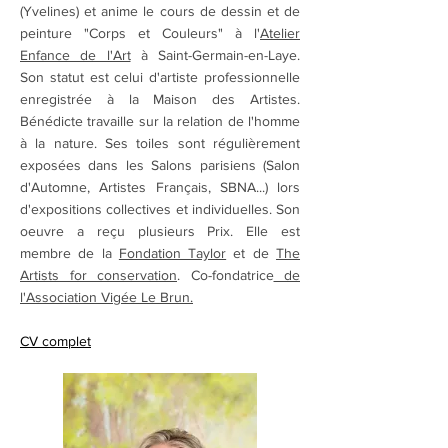
(Yvelines) et anime le cours de dessin et de
peinture "Corps et Couleurs" à l'
Atelier
Enfance de l'Art
à Saint-Germain-en-Laye.
Son statut est celui d'artiste professionnelle
enregistrée à la Maison des Artistes.
Bénédicte travaille sur la relation de l'homme
à la nature. Ses toiles sont régulièrement
exposées dans les Salons parisiens (Salon
d'Automne, Artistes Français, SBNA...) lors
d'expositions collectives et individuelles. Son
oeuvre a reçu plusieurs Prix. Elle est
membre de la
Fondation Taylor
et de
The
Artists for conservation
. Co-fondatrice
de
l'Association Vigée Le Brun.
CV complet