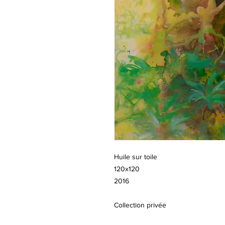
Huile sur toile
120x120
2016
Collection privée