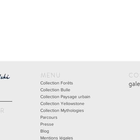
MENU
CO
gal
Collection Forêts
Collection Bulle
Collection Paysage urbain
Collection Yellowstone
UR
Collection Mythologies
Parcours
Presse
Blog
Mentions légales