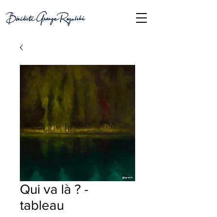
Qui va là ? -
tableau