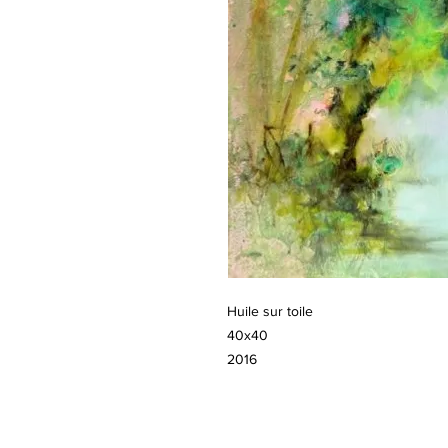
Huile sur toile
40x40
2016