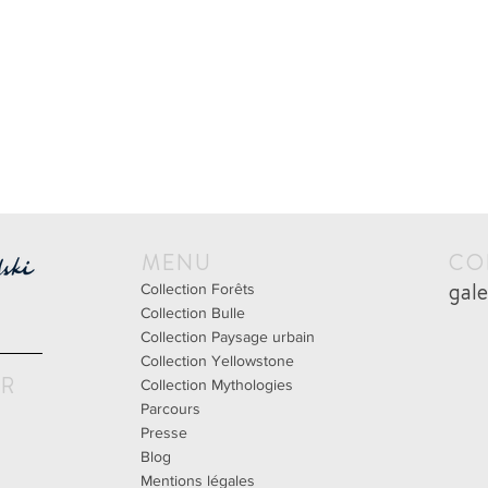
MENU
CO
gal
Collection Forêts
Collection Bulle
Collection Paysage urbain
Collection Yellowstone
UR
Collection Mythologies
Parcours
Presse
Blog
Mentions légales