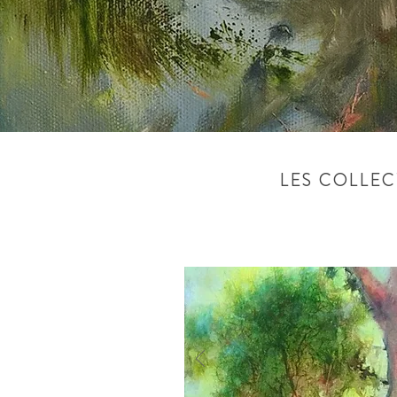
LES COLLECTI