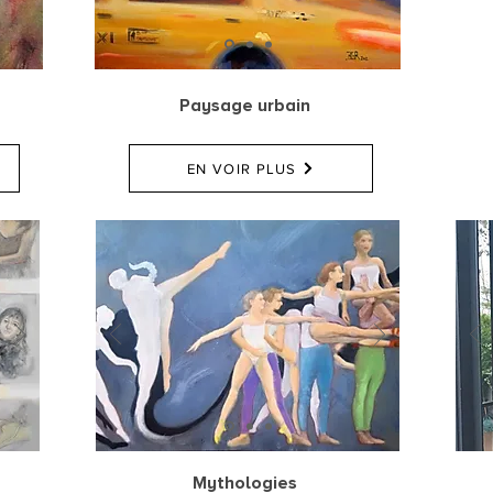
Paysage urbain
EN VOIR PLUS
Mythologies