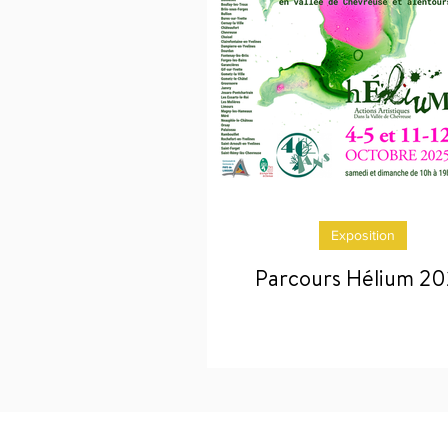
Exposition
Parcours Hélium 2