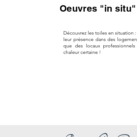
Oeuvres "in situ"
Découvrez les toiles en situation :
leur présence dans des logement
que des locaux professionnels
chaleur certaine !