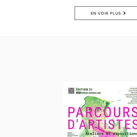
EN VOIR PLUS