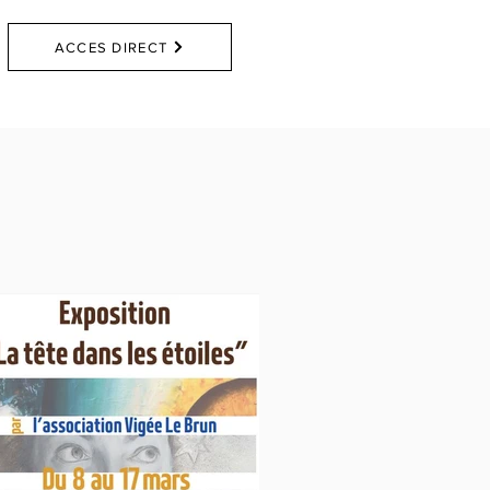
ACCES DIRECT