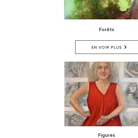
Forêts
EN VOIR PLUS
Figures