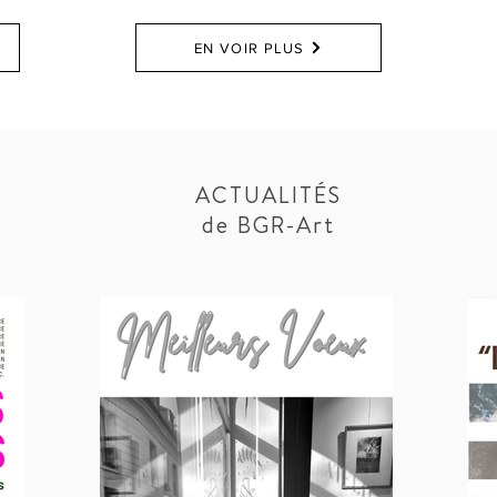
EN VOIR PLUS
ACTUALITÉS
de BGR-Art