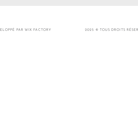
ELOPPÉ PAR WIX FACTORY
2025 © TOUS DROITS RÉSE