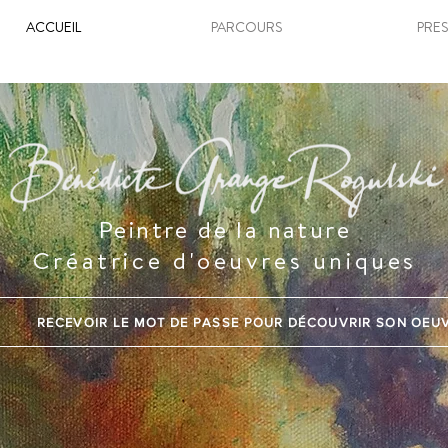
ACCUEIL
PARCOURS
PRE
Peintre de la nature
Créatrice d'oeuvres uniques
RECEVOIR LE MOT DE PASSE POUR DÉCOUVRIR SON OEU