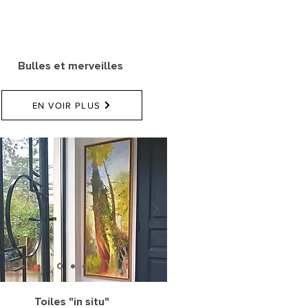
Bulles et merveilles
EN VOIR PLUS
Toiles "in situ"