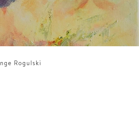
ange Rogulski