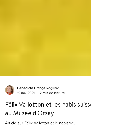
Benedicte Grange Rogulski
16 mai 2021
2 min de lecture
Félix Vallotton et les nabis suisses
au Musée d'Orsay