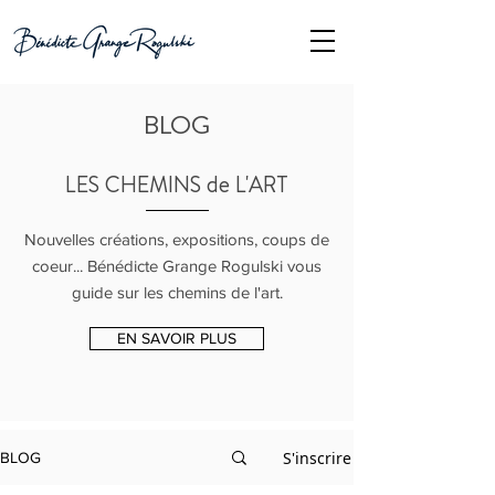
BLOG
LES CHEMINS de L'ART
Nouvelles créations, expositions, coups de
coeur... Bénédicte Grange Rogulski vous
guide sur les chemins de l'art.
EN SAVOIR PLUS
S'inscrire
BLOG