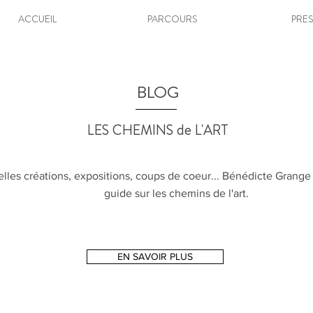
ACCUEIL
PARCOURS
PRE
BLOG
LES CHEMINS de L'ART
lles créations, expositions, coups de coeur... Bénédicte Grange
guide sur les chemins de l'art.
EN SAVOIR PLUS