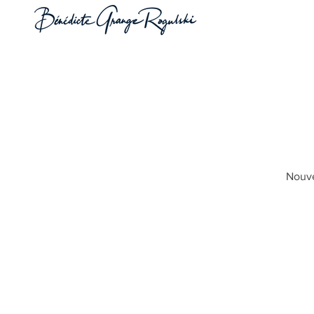
Nouve