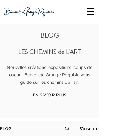
BLOG
LES CHEMINS de L'ART
Nouvelles créations, expositions, coups de
coeur... Bénédicte Grange Rogulski vous
guide sur les chemins de l'art.
EN SAVOIR PLUS
S'inscrire
BLOG