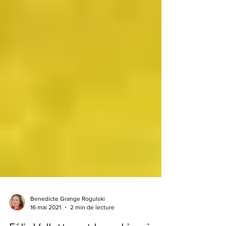
Benedicte Grange Rogulski
16 mai 2021
2 min de lecture