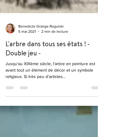
Benedicte Grange Rogulski
5 mai 2021
2 min de lecture
L'arbre dans tous ses états ! -
Double jeu -
Jusqu'au XIXème siècle, l'arbre en peinture est
avant tout un élément de décor et un symbole
religieux. Si très peu d'artistes...