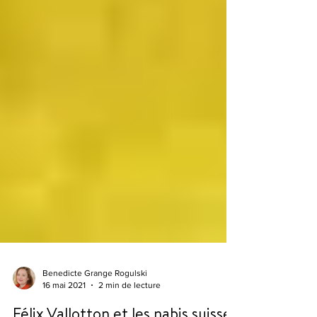
Benedicte Grange Rogulski
16 mai 2021
2 min de lecture