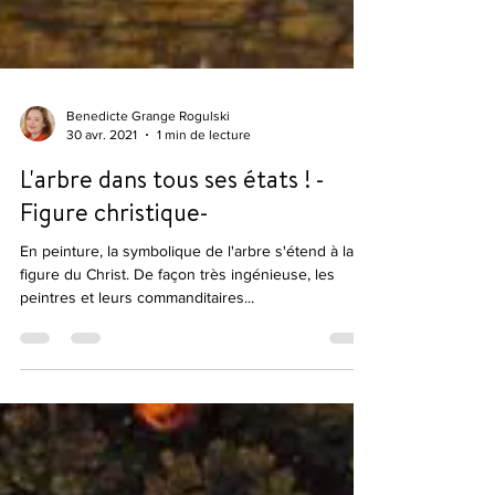
Benedicte Grange Rogulski
30 avr. 2021
1 min de lecture
L'arbre dans tous ses états ! -
Figure christique-
En peinture, la symbolique de l'arbre s'étend à la
figure du Christ. De façon très ingénieuse, les
peintres et leurs commanditaires...