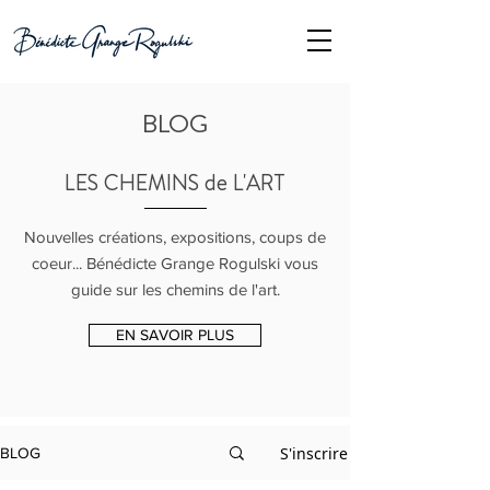
BLOG
LES CHEMINS de L'ART
Nouvelles créations, expositions, coups de
coeur... Bénédicte Grange Rogulski vous
guide sur les chemins de l'art.
EN SAVOIR PLUS
S'inscrire
BLOG