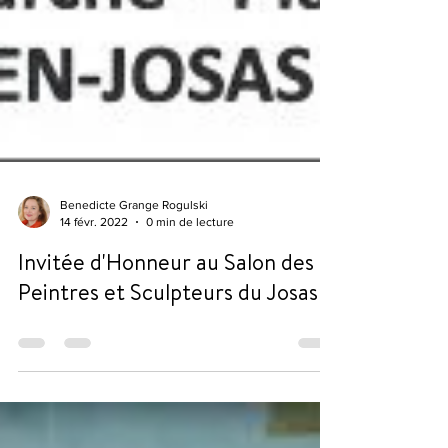
Benedicte Grange Rogulski
14 févr. 2022
0 min de lecture
Invitée d'Honneur au Salon des
Peintres et Sculpteurs du Josas