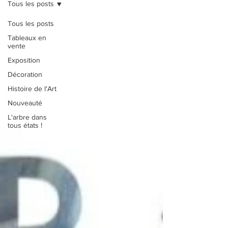
Tous les posts
Tous les posts
Tableaux en
vente
Exposition
Décoration
Histoire de l'Art
Nouveauté
L'arbre dans
tous états !