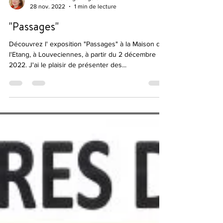
Benedicte Grange Rogulski
28 nov. 2022
1 min de lecture
"Passages"
Découvrez l' exposition "Passages" à la Maison de
l'Etang, à Louveciennes, à partir du 2 décembre
2022. J'ai le plaisir de présenter des...