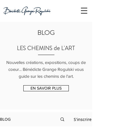
BLOG
LES CHEMINS de L'ART
Nouvelles créations, expositions, coups de
coeur... Bénédicte Grange Rogulski vous
guide sur les chemins de l'art.
EN SAVOIR PLUS
S'inscrire
BLOG